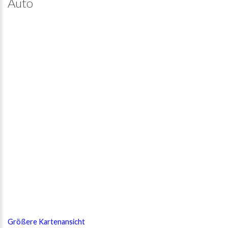
Auto
Größere Kartenansicht