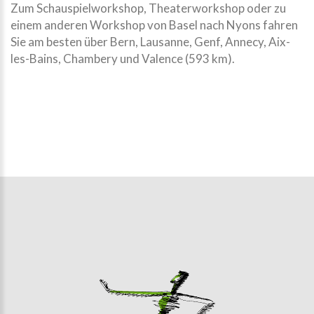
Zum Schauspielworkshop, Theaterworkshop oder zu
einem anderen Workshop von Basel nach Nyons fahren
Sie am besten über Bern, Lausanne, Genf, Annecy, Aix-
les-Bains, Chambery und Valence (593 km).