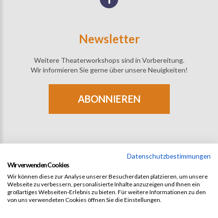
Newsletter
Weitere Theaterworkshops sind in Vorbereitung.
Wir informieren Sie gerne über unsere Neuigkeiten!
ABONNIEREN
Datenschutzbestimmungen
Wir verwenden Cookies
Wir können diese zur Analyse unserer Besucherdaten platzieren, um unsere
Webseite zu verbessern, personalisierte Inhalte anzuzeigen und Ihnen ein
großartiges Webseiten-Erlebnis zu bieten. Für weitere Informationen zu den
von uns verwendeten Cookies öffnen Sie die Einstellungen.