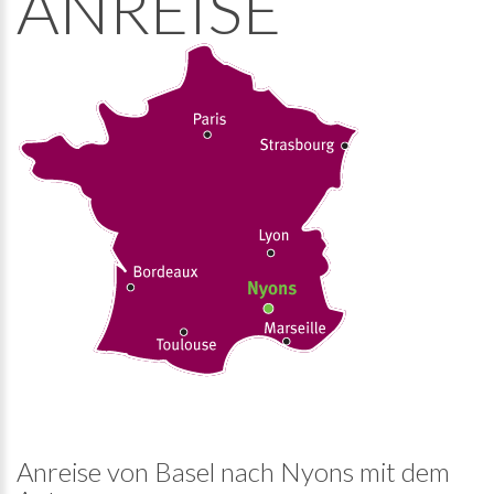
ANREISE
Anreise von Basel nach Nyons mit dem