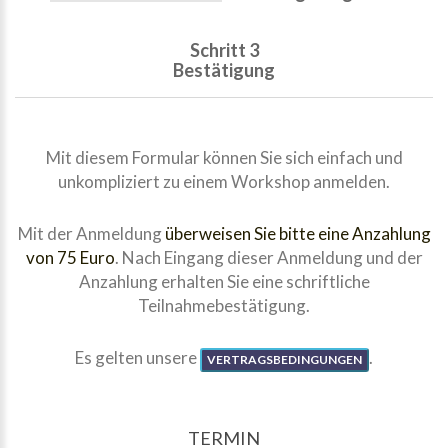
Schritt 3
Bestätigung
Mit diesem Formular können Sie sich einfach und
unkompliziert zu einem Workshop anmelden.
Mit der Anmeldung
überweisen Sie bitte eine Anzahlung
von 75 Euro
. Nach Eingang dieser Anmeldung und der
Anzahlung erhalten Sie eine schriftliche
Teilnahmebestätigung.
Es gelten unsere
.
VERTRAGSBEDINGUNGEN
TERMIN