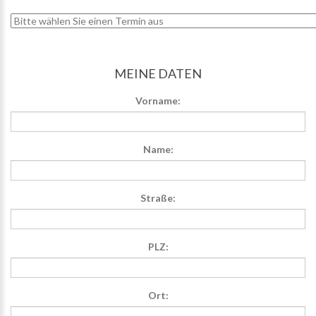
MEINE DATEN
Vorname:
Name:
Straße:
PLZ:
Ort: