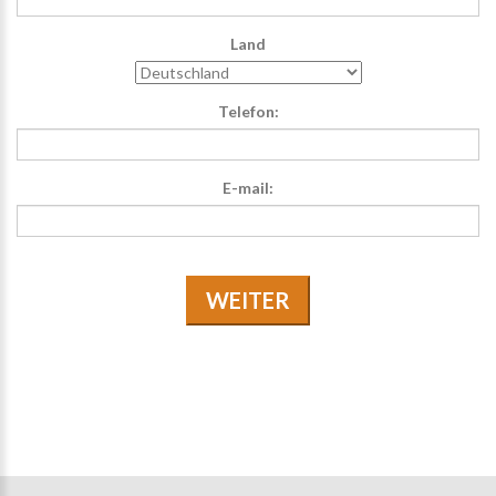
Land
Telefon:
E-mail:
WEITER