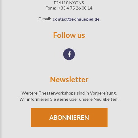
F26110 NYONS
Fone:
+33 4 75 26 08 14
E-mail:
Follow us
Newsletter
Weitere Theaterworkshops sind in Vorbereitung.
Wir informieren Sie gerne über unsere Neuigkeiten!
ABONNIEREN